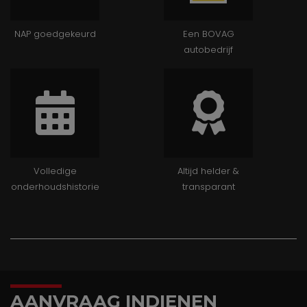
NAP goedgekeurd
Een BOVAG
autobedrijf
Volledige
Altijd helder &
onderhoudshistorie
transparant
AANVRAAG INDIENEN