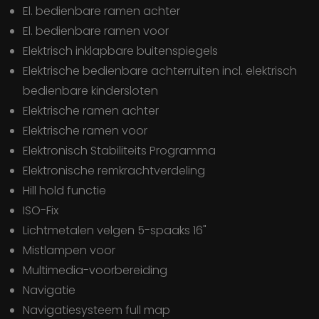
El. bedienbare ramen achter
El. bedienbare ramen voor
Elektrisch inklapbare buitenspiegels
Elektrische bedienbare achterruiten incl. elektrisch
bedienbare kindersloten
Elektrische ramen achter
Elektrische ramen voor
Elektronisch Stabiliteits Programma
Elektronische remkrachtverdeling
Hill hold functie
ISO-Fix
Lichtmetalen velgen 5-spaaks 16"
Mistlampen voor
Multimedia-voorbereiding
Navigatie
Navigatiesysteem full map