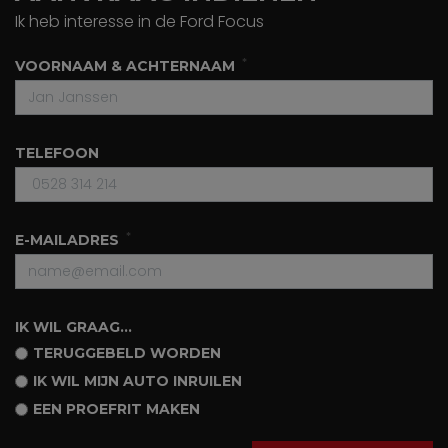
Ik heb interesse in de Ford Focus
VOORNAAM & ACHTERNAAM
TELEFOON
E-MAILADRES
IK WIL GRAAG...
TERUGGEBELD WORDEN
IK WIL MIJN AUTO INRUILEN
EEN PROEFRIT MAKEN