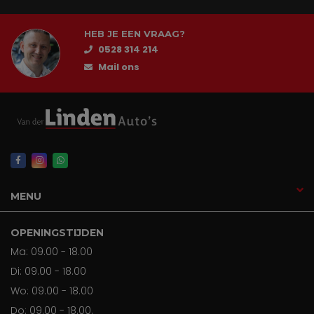
HEB JE EEN VRAAG?
0528 314 214
Mail ons
MENU
OPENINGSTIJDEN
Ma: 09.00 - 18.00
Di: 09.00 - 18.00
Wo: 09.00 - 18.00
Do: 09.00 - 18.00.