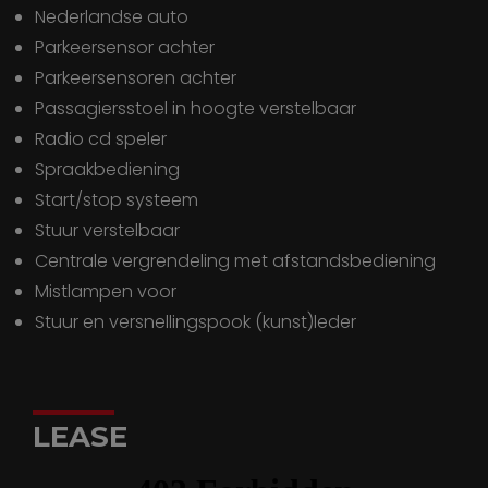
Nederlandse auto
Parkeersensor achter
Parkeersensoren achter
Passagiersstoel in hoogte verstelbaar
Radio cd speler
Spraakbediening
Start/stop systeem
Stuur verstelbaar
centrale vergrendeling met afstandsbediening
mistlampen voor
stuur en versnellingspook (kunst)leder
LEASE