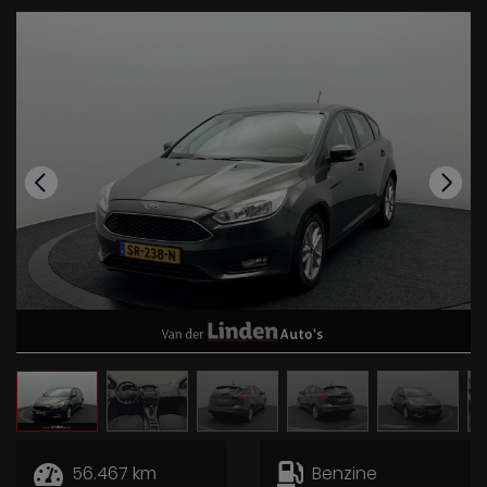
56.467 km
Benzine