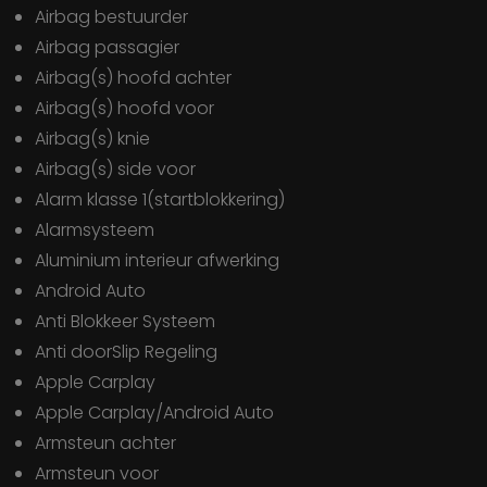
Airbag bestuurder
Airbag passagier
Airbag(s) hoofd achter
Airbag(s) hoofd voor
Airbag(s) knie
Airbag(s) side voor
Alarm klasse 1(startblokkering)
Alarmsysteem
Aluminium interieur afwerking
Android Auto
Anti Blokkeer Systeem
Anti doorSlip Regeling
Apple Carplay
Apple Carplay/Android Auto
Armsteun achter
Armsteun voor