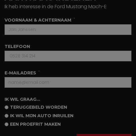
Ik heb interesse in de Ford Mustang Mach-E
VOORNAAM & ACHTERNAAM
TELEFOON
E-MAILADRES
IK WIL GRAAG...
TERUGGEBELD WORDEN
IK WIL MIJN AUTO INRUILEN
EEN PROEFRIT MAKEN