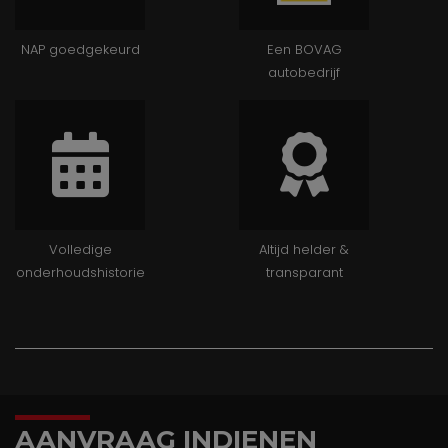
NAP goedgekeurd
Een BOVAG
autobedrijf
Volledige
Altijd helder &
onderhoudshistorie
transparant
AANVRAAG INDIENEN