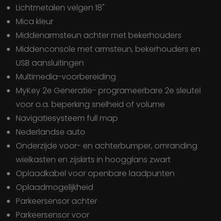
Lichtmetalen velgen 18"
Mica kleur
Middenarmsteun achter met bekerhouders
Middenconsole met armsteun, bekerhouders en
USB aansluitingen
Multimedia-voorbereiding
MyKey 2e Generatie- programeerbare 2e sleutel
voor o.a. beperking snelheid of volume
Navigatiesysteem full map
Nederlandse auto
Onderzijde voor- en achterbumper, omranding
wielkasten en zijskirts in hoogglans zwart
Oplaadkabel voor openbare laadpunten
Oplaadmogelijkheid
Parkeersensor achter
Parkeersensor voor