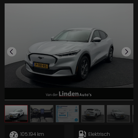
105.194 km
Elektrisch