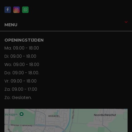
MENU
OPENINGSTIJDEN
Ma: 09.00 - 18.00
Di: 09.00 - 18.00
Wo: 09.00 - 18.00
Do: 09.00 - 18.00.
Vr: 09.00 - 18.00
Za: 09.00 - 17.00
Zo: Gesloten.