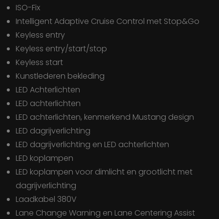
ISO-Fix
Intelligent Adaptive Cruise Control met Stop&Go
Keyless entry
Keyless entry/start/stop
Keyless start
Kunstlederen bekleding
LED Achterlichten
LED achterlichten
LED achterlichten, kenmerkend Mustang design
LED dagrijverlichting
LED dagrijverlichting en LED achterlichten
LED koplampen
LED koplampen voor dimlicht en grootlicht met
dagrijverlichting
Laadkabel 380V
Lane Change Warning en Lane Centering Assist