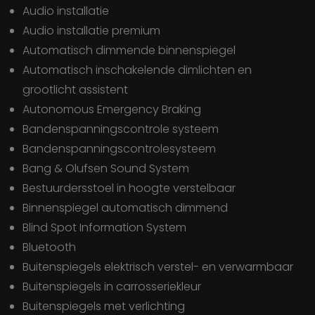
Audio installatie
Audio installatie premium
Automatisch dimmende binnenspiegel
Automatisch inschakelende dimlichten en
grootlicht assistent
Autonomous Emergency Braking
Bandenspanningscontrole systeem
Bandenspanningscontrolesysteem
Bang & Olufsen Sound System
Bestuurdersstoel in hoogte verstelbaar
Binnenspiegel automatisch dimmend
Blind Spot Information System
Bluetooth
Buitenspiegels elektrisch verstel- en verwarmbaar
Buitenspiegels in carrosseriekleur
Buitenspiegels met verlichting