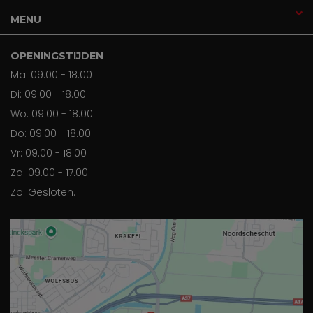
MENU
OPENINGSTIJDEN
Ma: 09.00 - 18.00
Di: 09.00 - 18.00
Wo: 09.00 - 18.00
Do: 09.00 - 18.00.
Vr: 09.00 - 18.00
Za: 09.00 - 17.00
Zo: Gesloten.