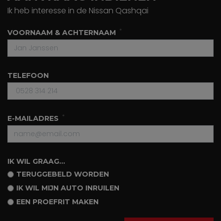
Ik heb interesse in de Nissan Qashqai
VOORNAAM & ACHTERNAAM
TELEFOON
E-MAILADRES
IK WIL GRAAG...
TERUGGEBELD WORDEN
IK WIL MIJN AUTO INRUILEN
EEN PROEFRIT MAKEN