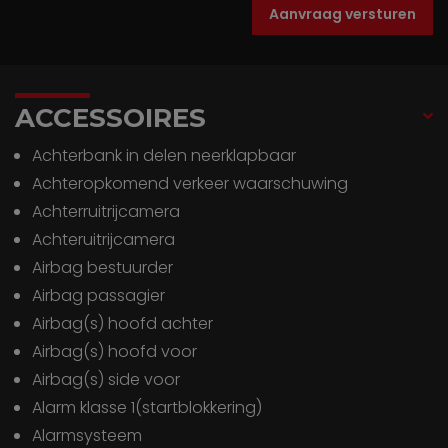
Aanvraag versturen
ACCESSOIRES
Achterbank in delen neerklapbaar
Achteropkomend verkeer waarschuwing
Achterruitrijcamera
Achteruitrijcamera
Airbag bestuurder
Airbag passagier
Airbag(s) hoofd achter
Airbag(s) hoofd voor
Airbag(s) side voor
Alarm klasse 1(startblokkering)
Alarmsysteem