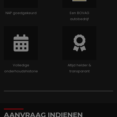
NAP goedgekeurd
Een BOVAG
autobedrijf
Volledige
Altijd helder &
onderhoudshistorie
transparant
AANVRAAG INDIENEN