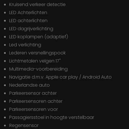
Kruisend verkeer detectie
LED Achterlichten
LED achterlichten
LED dagrijverlichting
LED koplampen (adaptief)
Led verlichting
Lederen versnellingspook
Lichtmetalen velgen 17"
Multimedia-voorbereiding
Navigatie d.m.v. Apple car play / Android Auto
Nederlandse auto
Parkeersensor achter
Parkeersensoren achter
Parkeersensoren voor
Passagiersstoel in hoogte verstelbaar
Regensensor