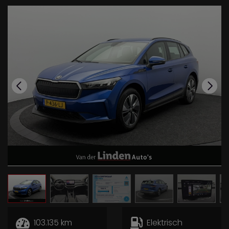
103.135 km
Elektrisch