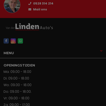
0528 314 214
Mail ons
MENU
OPENINGSTIJDEN
Ma: 09.00 - 18.00
Di: 09.00 - 18.00
Wo: 09.00 - 18.00
Do: 09.00 - 18.00.
Vr: 09.00 - 18.00
Za: 09.00 - 17.00