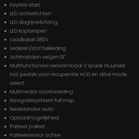
Keyless start
LED achterlichten
LED dagrijverlichting
LED koplampen
Laadkabel 380V
Lederen/stof bekleding
Lichtmetalen velgen 19"
Multifunctioneel verwarmbaar 2 spaak stuurwiel
incl. pedals voor recuperatie HOD en drive mode
select
Multimedia-voorbereiding
Navigatiesysteem full map
Nederlandse auto
Oplaadmogelijkheid
Parkeer pakket
Parkeersensor achter