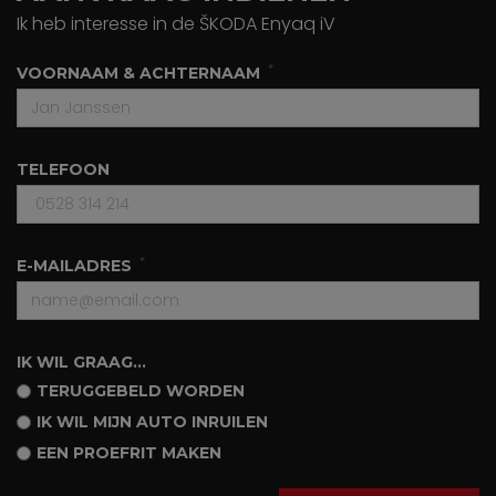
Ik heb interesse in de ŠKODA Enyaq iV
VOORNAAM & ACHTERNAAM
TELEFOON
E-MAILADRES
IK WIL GRAAG...
TERUGGEBELD WORDEN
IK WIL MIJN AUTO INRUILEN
EEN PROEFRIT MAKEN