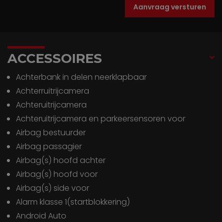
Aanvraag versturen
ACCESSOIRES
Achterbank in delen neerklapbaar
Achterruitrijcamera
Achteruitrijcamera
Achteruitrijcamera en parkeersensoren voor
Airbag bestuurder
Airbag passagier
Airbag(s) hoofd achter
Airbag(s) hoofd voor
Airbag(s) side voor
Alarm klasse 1(startblokkering)
Android Auto