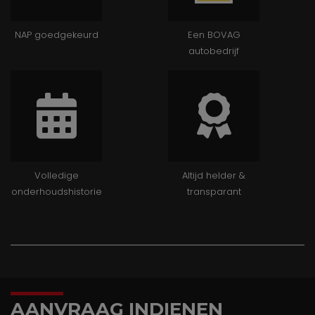
NAP goedgekeurd
Een BOVAG
autobedrijf
Volledige
Altijd helder &
onderhoudshistorie
transparant
AANVRAAG INDIENEN