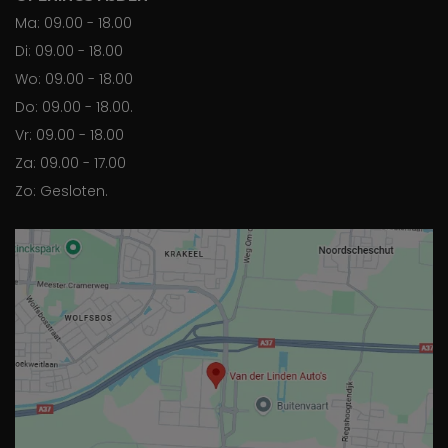
Ma: 09.00 - 18.00
Di: 09.00 - 18.00
Wo: 09.00 - 18.00
Do: 09.00 - 18.00.
Vr: 09.00 - 18.00
Za: 09.00 - 17.00
Zo: Gesloten.