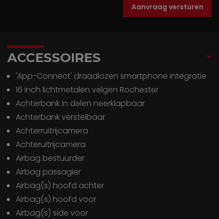
Aanvraag versturen
ACCESSOIRES
'App-Connect' draadlozen smartphone integratie
16 inch lichtmetalen velgen Rochester
Achterbank in delen neerklapbaar
Achterbank verstelbaar
Achterruitrijcamera
Achteruitrijcamera
Airbag bestuurder
Airbag passagier
Airbag(s) hoofd achter
Airbag(s) hoofd voor
Airbag(s) side voor