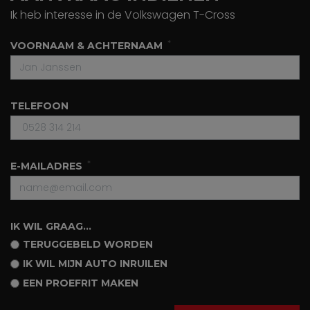
Ik heb interesse in de Volkswagen T-Cross
VOORNAAM & ACHTERNAAM
TELEFOON
E-MAILADRES
IK WIL GRAAG...
TERUGGEBELD WORDEN
IK WIL MIJN AUTO INRUILEN
EEN PROEFRIT MAKEN