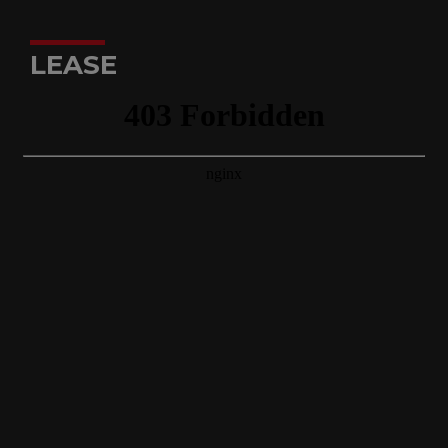
LEASE