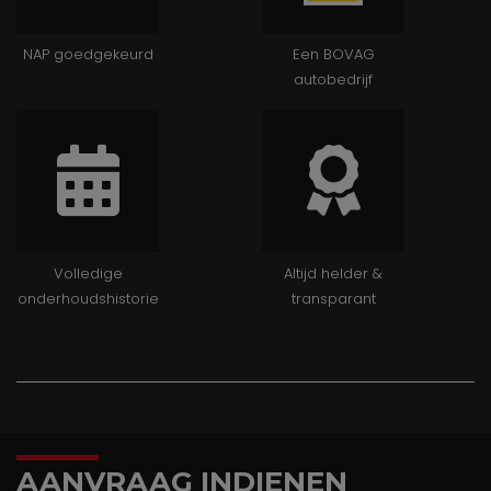
NAP goedgekeurd
Een BOVAG
autobedrijf
Volledige
Altijd helder &
onderhoudshistorie
transparant
AANVRAAG INDIENEN