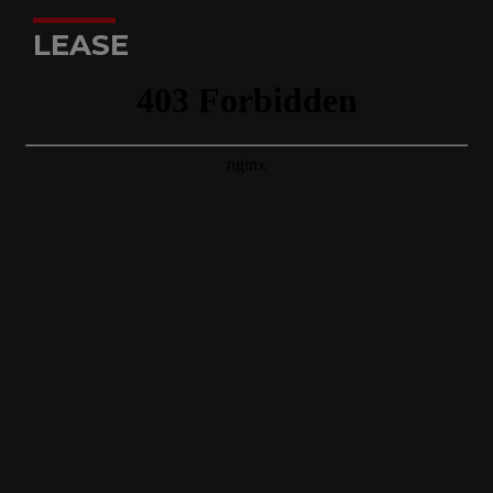
LEASE