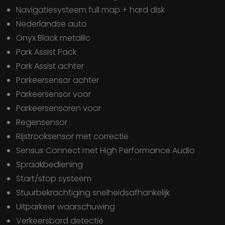
Navigatiesysteem full map + hard disk
Nederlandse auto
Onyx Black metallic
Park Assist Pack
Park Assist achter
Parkeersensor achter
Parkeersensor voor
Parkeersensoren voor
Regensensor
Rijstrooksensor met correctie
Sensus Connect met High Performance Audio
Spraakbediening
Start/stop systeem
Stuurbekrachtiging snelheidsafhankelijk
Uitparkeer waarschuwing
Verkeersbord detectie