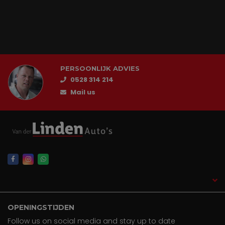
PERSOONLIJK ADVIES
0528 314 214
Mail us
OPENINGSTIJDEN
Follow us on social media and stay up to date