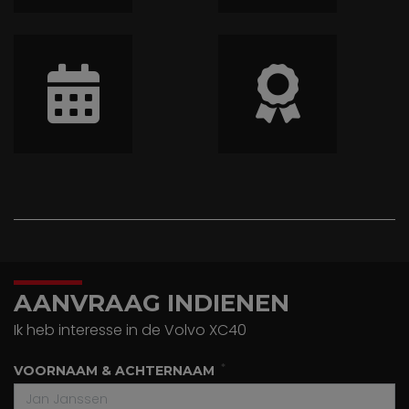
AANVRAAG INDIENEN
Ik heb interesse in de Volvo XC40
VOORNAAM & ACHTERNAAM