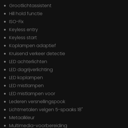
Grootlichtassistent
Hill hold functie
ISO-Fix
Keyless entry
Keyless start
Koplampen adaptief
Kruisend verkeer detectie
LED achterlichten
LED dagrijverlichting
LED koplampen
LED mistlampen
LED mistlampen voor
Lederen versnellingspook
Lichtmetalen velgen 5-spaaks 18"
Metaalkleur
Multimedia-voorbereiding