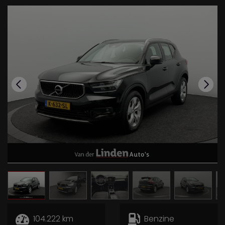
104.222 km
Benzine