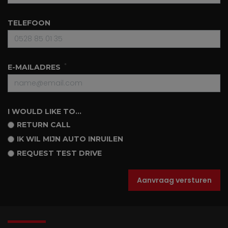
TELEFOON
E-MAILADRES
I WOULD LIKE TO...
RETURN CALL
IK WIL MIJN AUTO INRUILEN
REQUEST TEST DRIVE
Aanvraag versturen