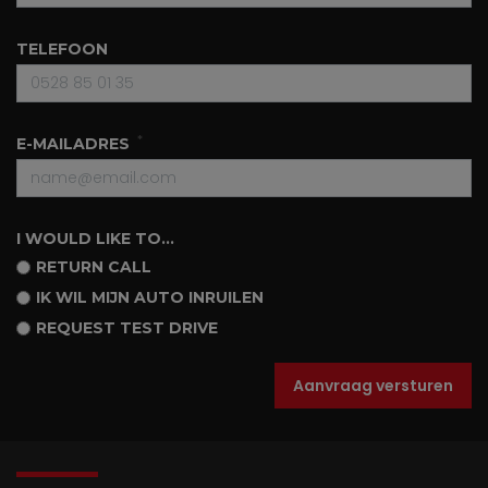
TELEFOON
E-MAILADRES
I WOULD LIKE TO...
RETURN CALL
IK WIL MIJN AUTO INRUILEN
REQUEST TEST DRIVE
Aanvraag versturen