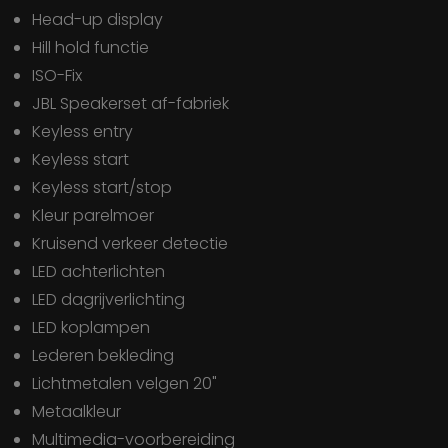
Head-up display
Hill hold functie
ISO-Fix
JBL Speakerset af-fabriek
Keyless entry
Keyless start
Keyless start/stop
Kleur parelmoer
Kruisend verkeer detectie
LED achterlichten
LED dagrijverlichting
LED koplampen
Lederen bekleding
Lichtmetalen velgen 20"
Metaalkleur
Multimedia-voorbereiding