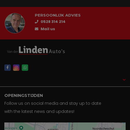
PERSOONLIJK ADVIES
0528 314 214
Mail us
OPENINGSTIJDEN
Follow us on social media and stay up to date
with the latest news and updates!