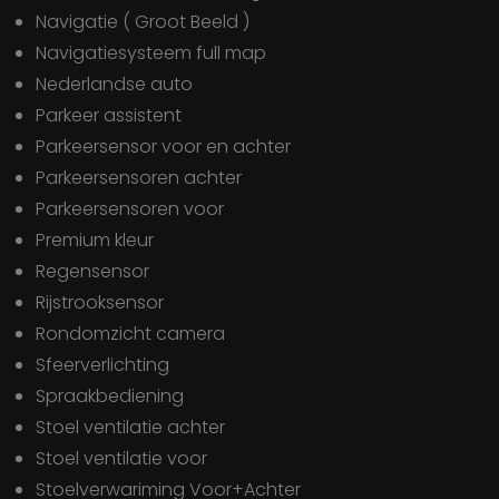
Navigatie ( Groot Beeld )
Navigatiesysteem full map
Nederlandse auto
Parkeer assistent
Parkeersensor voor en achter
Parkeersensoren achter
Parkeersensoren voor
Premium kleur
Regensensor
Rijstrooksensor
Rondomzicht camera
Sfeerverlichting
Spraakbediening
Stoel ventilatie achter
Stoel ventilatie voor
Stoelverwariming Voor+Achter