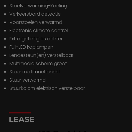
Stoelverwarming-Koeling
Verkeersbord detectie
Voorstoelen verwarmd
electronic climate control
extra getint glas achter
full-LED koplampen
lendesteun(en) verstelbaar
multimedia scherm groot
stuur multifunctioneel
stuur verwarmd
stuurkolom elektrisch verstelbaar
LEASE