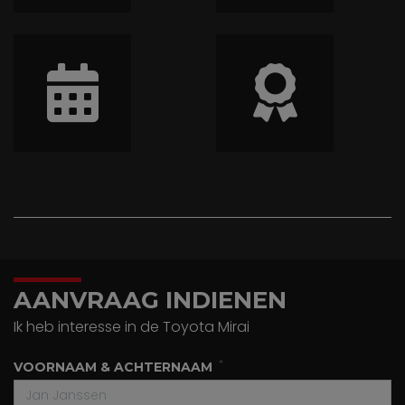
AANVRAAG INDIENEN
Ik heb interesse in de Toyota Mirai
VOORNAAM & ACHTERNAAM