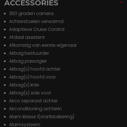
ACCESSORIES
360 graden camera
Achterstoelen verwarmd
Adaptieve Cruise Control
Afdaal assistent
Afkomstig van eerste eigenaar
Airbag bestuurder
Airbag passagier
Airbag(s) hoofd achter
Airbag(s) hoofd voor
Airbag(s) knie
Airbag(s) side voor
Airco separaat achter
Airconditioning achterin
Alarm klasse 1(startblokkering)
Alarmsysteem